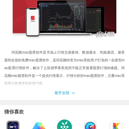
同花顺mac股票软件是市场上行情交易最快、数据最全、性能最优、最受
股民欢迎的免费mac股票软件，是同花顺特意为mac系统用户打造的一款新型m
ac股票行情软件，解决了之前因苹果系统而不能正常观看股票行情的难题。同
花顺mac股票软件是一个提供行情显示、行情分析的mac股票软件，注重mac系
统用户的需求和使用习惯。
展开全部
猜你喜欢