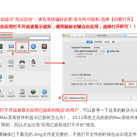
系统下，如提示“无法启动”，请在系统偏好设置-安全性与隐私-选择【仍要打开
双击应用打不开或者显示损坏，请用鼠标右键点击应用，选择打开即可！！
“打不开或者显示应用已损坏的情况”的用户，
可以参考一下这里的解决办法
Mac安装软件时提示已损坏怎么办》。10.12系统之后的新的Mac系统对
应用做了限制，所以才会出现“应用已损坏或打不开的”情况。
保已下载完的.dmg文件是完整的，不然打开文件的时候也会出现文件