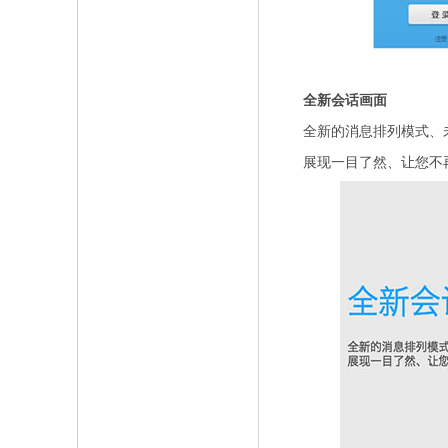
全新会话画面
全新的消息排列模式、未
展现一目了然、让您不再