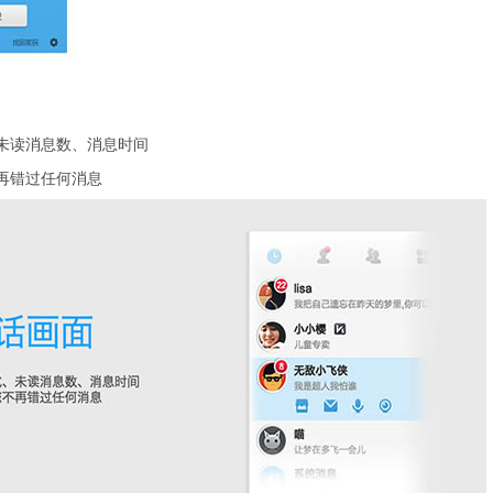
读消息数、消息时间
错过任何消息