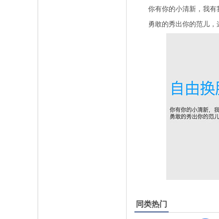
你有你的小清新，我有
勇敢的秀出你的范儿，这
同类热门