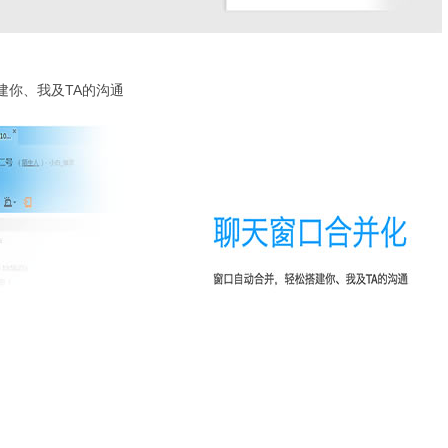
你、我及TA的沟通