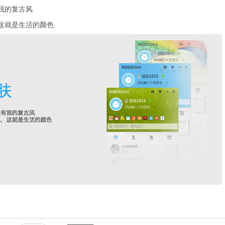
我的复古风
就是生活的颜色