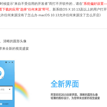
的时候提示“来自不受信用的开发者”而打不开软件的，请在
“系统偏好设置
下载的应用”选择“任何来源”即可
。新系统OS X 10.13及以上的用户打
13允许任何来源没有了怎么办 macOS 10.13允许任何来源没了怎么开启》
、清晰的圆形头像
来全新的视觉盛宴