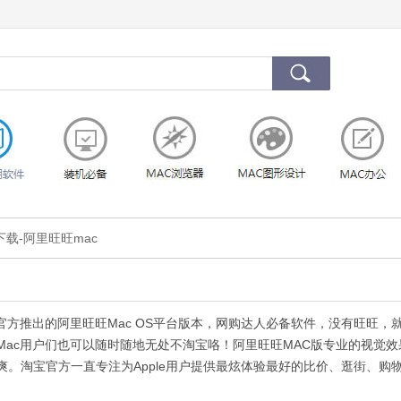
下载-阿里旺旺mac
方推出的阿里旺旺Mac OS平台版本，网购达人必备软件，没有旺旺，
Mac用户们也可以随时随地无处不淘宝咯！阿里旺旺MAC版专业的视觉效
爽。淘宝官方一直专注为Apple用户提供最炫体验最好的比价、逛街、购