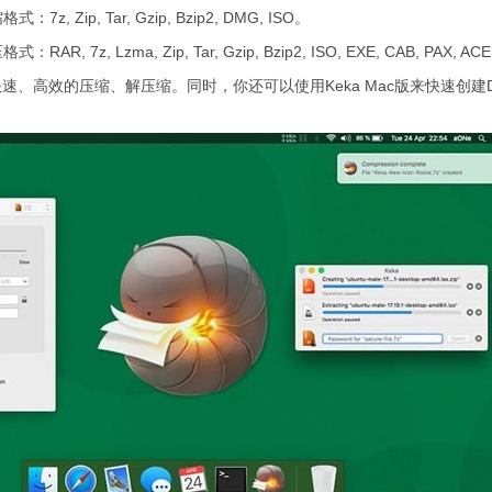
 Zip, Tar, Gzip, Bzip2, DMG, ISO。
7z, Lzma, Zip, Tar, Gzip, Bzip2, ISO, EXE, CAB, PAX, ACE
快速、高效的压缩、解压缩。同时，你还可以使用Keka Mac版来快速创建