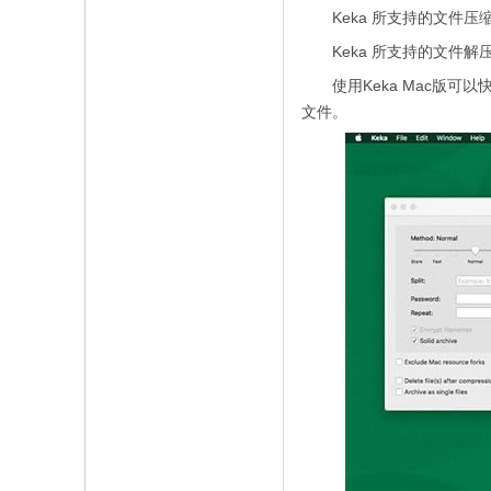
Keka 所支持的文件压缩格式：7z,
Keka 所支持的文件解压格式：RAR, 
使用Keka Mac版可以
文件。