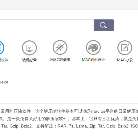
keka
较常用的压缩软件，这个解压缩软件基本可以满足mac os平台的日常解压
快。是一款免费又好用的解压缩软件。基本上，它只有三项优势，就是免
 Gzip, Bzip2。支持解压：RAR, 7z, Lzma, Zip, Tar, Gzip, Bzip2, ISO