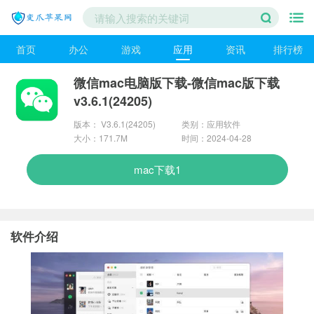
首页
办公
游戏
应用
资讯
排行榜
微信mac电脑版下载-微信mac版下载
v3.6.1(24205)
版本： V3.6.1(24205)
类别：应用软件
大小：171.7M
时间：2024-04-28
mac下载1
软件介绍