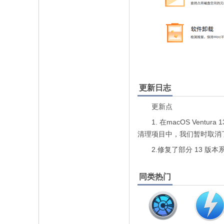
更新日志
更新点
1. 在macOS Ventu
清理项目中，我们暂时取消
2.修复了部分 13 版本
同类热门