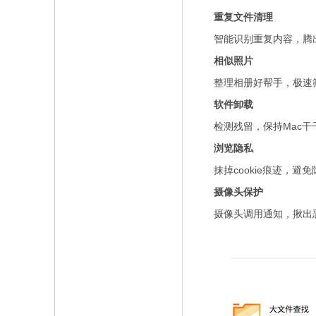
重复文件清理
智能识别重复内容，腾
相似照片
整理相册好帮手，极速
软件卸载
检测残留，保持Mac干
浏览隐私
抹掉cookie痕迹，避免
摄像头保护
摄像头调用通知，揪出