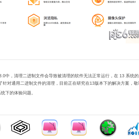
ra 13.0中，清理二进制文件会导致被清理的软件无法正常运行，在 13 系统的 
了针对通用二进制文件的清理，目前正在研究在13版本下的解决方案，敬
系统下的体验问题。