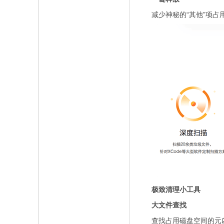
减少神秘的“其他”项占用
极致清理小工具
大文件查找
查找占用磁盘空间的元