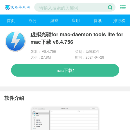
首页
办公
游戏
应用
资讯
排行榜
虚拟光驱for mac-daemon tools lite for
mac下载 v8.4.756
版本： V8.4.756
类别：系统软件
大小：27.8M
时间：2024-04-28
mac下载1
软件介绍