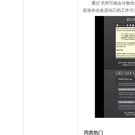
通过‘关闭可能会分散你注意力的程
促使你去改进自己的工作方
同类热门