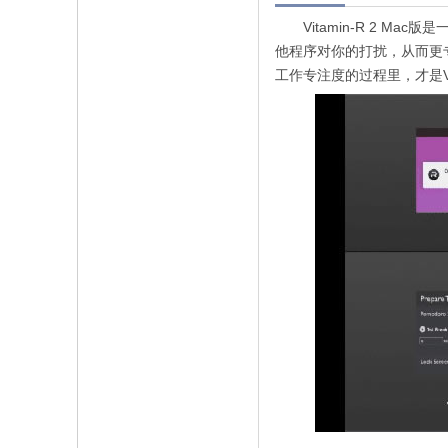
Vitamin-R 2 Ma
他程序对你的打扰，从而更
工作专注度的过程里，才是