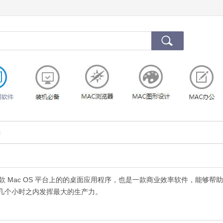
c
ac是一款 Mac OS 平台上的的桌面应用程序，也是一款商业效率软件，能够帮
几个小时之内发挥最大的生产力。