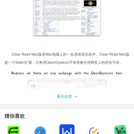
Clear Read Mac版是Mac电脑上的一款系统优化软件。Clear Read Mac版
是一个Safari扩展，它将用OpenDyslexic字体替换任何网页上的所有字体。
展开全部
猜你喜欢