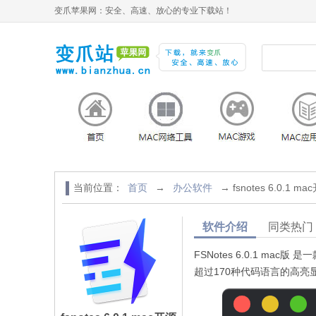
变爪苹果网：安全、高速、放心的专业下载站！
当前位置：
首页
→
办公软件
→ fsnotes 6.0.1 ma
软件介绍
同类热门
FSNotes 6.0.1 mac
超过170种代码语言的高亮