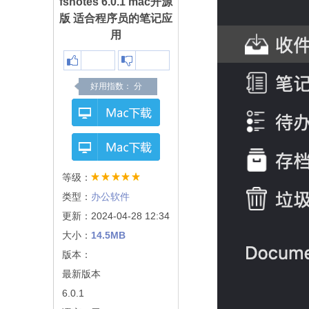
fsnotes 6.0.1 mac开源
版 适合程序员的笔记应
用
好用指数：
分
等级：
类型：
办公软件
更新：2024-04-28 12:34
大小：
14.5MB
版本：
最新版本
6.0.1