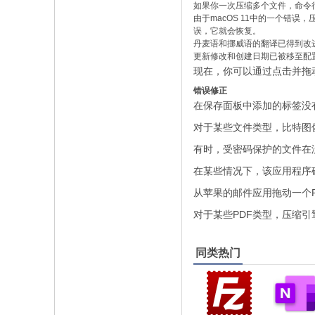
如果你一次压缩多个文件，命令
由于macOS 11中的一个错
误，它就会恢复。
丹麦语和挪威语的翻译已得到改
更新修改和创建日期已被移至配
现在，你可以通过点击并拖
错误修正
在保存面板中添加的标签没
对于某些文件类型，比特图
有时，受密码保护的文件在
在某些情况下，该应用程序
从苹果的邮件应用拖动一个PDF
对于某些PDF类型，压缩
同类热门