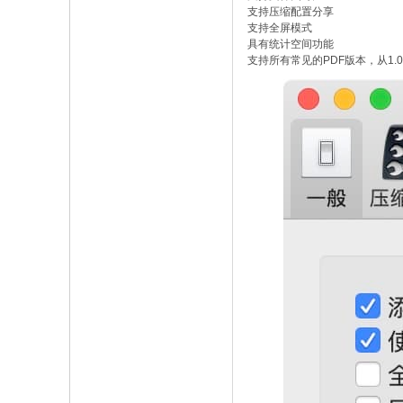
支持压缩配置分享
支持全屏模式
具有统计空间功能
支持所有常见的PDF版本，从1.0到