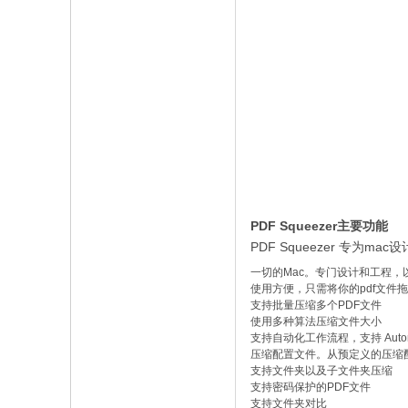
PDF Squeezer主要功能
PDF Squeezer 专为mac
一切的Mac。专门设计和工程，
使用方便，只需将你的pdf文件
支持批量压缩多个PDF文件
使用多种算法压缩文件大小
支持自动化工作流程，支持 Auto
压缩配置文件。从预定义的压缩
支持文件夹以及子文件夹压缩
支持密码保护的PDF文件
支持文件夹对比