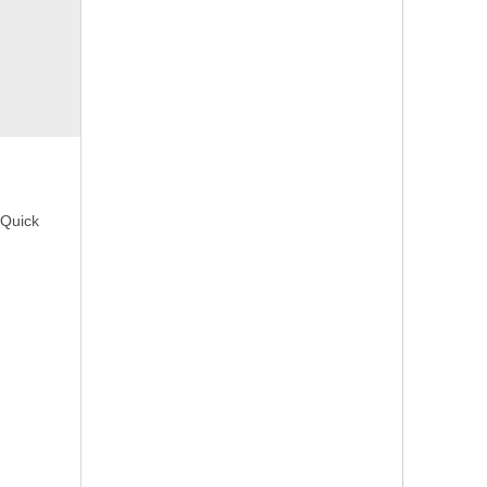
 Quick