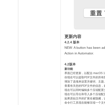
更新内容
4.2.4 版本
NEW: A button has been add
Action in Automator.
4.2版本
新功能
界面已经更新，以配合 macOS 11 
你现在可以提取PDF文件的所有
增加了选项来设置关键词、主题
查看有关您的PDF文件的信息
现在可以同时编辑多个压缩配置
现在可以导出和导入多个压缩配置
如果原始文件的扩展名被隐藏，
命令行工具现在能够压缩一个文