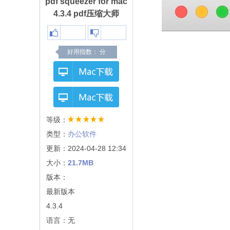
pdf squeezer for mac
4.3.4 pdf压缩大师
好用指数：
分
等级：
类型：
办公软件
更新：2024-04-28 12:34
大小：
21.7MB
版本：
最新版本
4.3.4
语言：无