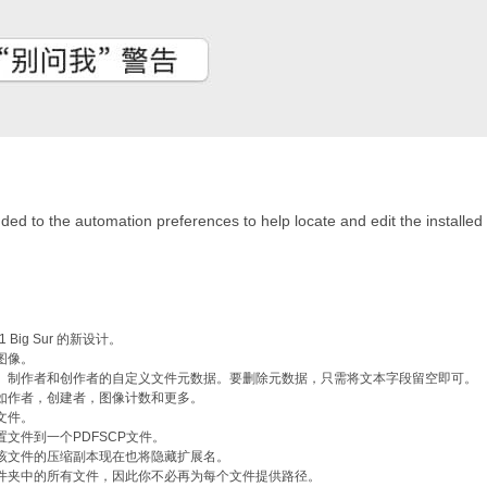
ed to the automation preferences to help locate and edit the installed
Big Sur 的新设计。
图像。
、制作者和创作者的自定义文件元数据。要删除元数据，只需将文本字段留空即可。
，如作者，创建者，图像计数和更多。
文件。
文件到一个PDFSCP文件。
该文件的压缩副本现在也将隐藏扩展名。
件夹中的所有文件，因此你不必再为每个文件提供路径。