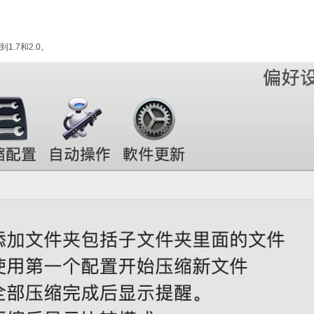
1.7和2.0。