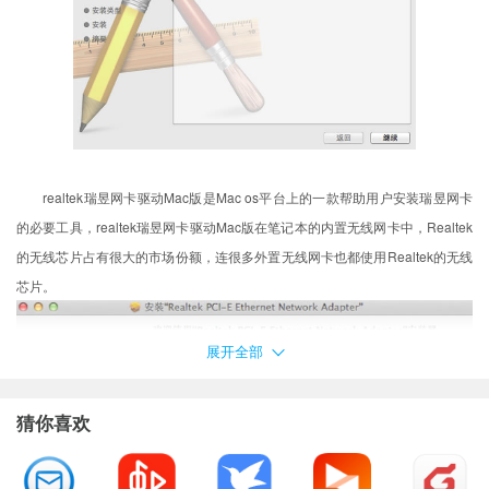
realtek瑞昱网卡驱动Mac版是Mac os平台上的一款帮助用户安装瑞昱网卡
的必要工具，realtek瑞昱网卡驱动Mac版在笔记本的内置无线网卡中，Realtek
的无线芯片占有很大的市场份额，连很多外置无线网卡也都使用Realtek的无线
芯片。
展开全部
猜你喜欢