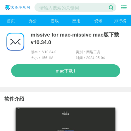
首页
办公
游戏
应用
资讯
排行榜
missive for mac-missive mac版下载
v10.34.0
版本： V10.34.0
类别：网络工具
大小：156.1M
时间：2024-05-04
mac下载1
软件介绍