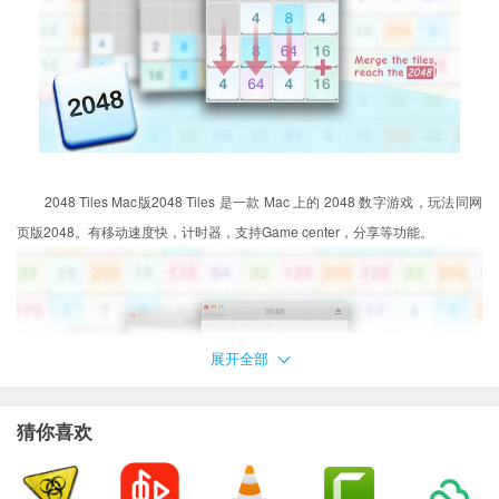
2048 Tiles Mac版2048 Tiles 是一款 Mac 上的 2048 数字游戏，玩法同网
页版2048。有移动速度快，计时器，支持Game center，分享等功能。
展开全部
猜你喜欢