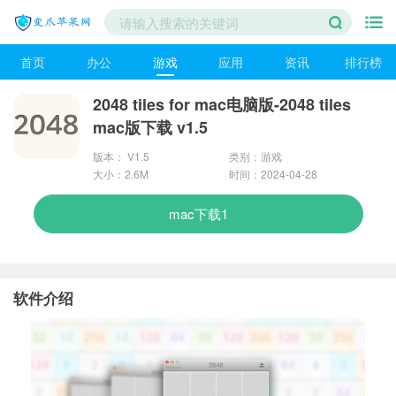
首页
办公
游戏
应用
资讯
排行榜
2048 tiles for mac电脑版-2048 tiles
mac版下载 v1.5
版本： V1.5
类别：游戏
大小：2.6M
时间：2024-04-28
mac下载1
软件介绍