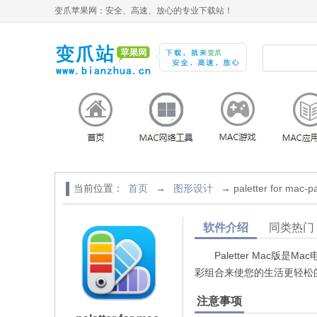
变爪苹果网：安全、高速、放心的专业下载站！
当前位置：
首页
→
图形设计
→ paletter for mac-p
软件介绍
同类热门
Paletter Mac版是M
彩组合来使您的生活更轻松
注意事项