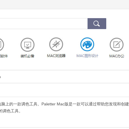
a
ac电脑上的一款调色工具。Paletter Mac版是一款可以通过帮助您发现和创
的调色工具。